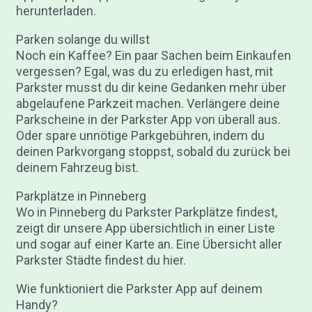
herunterladen.
Parken solange du willst
Noch ein Kaffee? Ein paar Sachen beim Einkaufen
vergessen? Egal, was du zu erledigen hast, mit
Parkster musst du dir keine Gedanken mehr über
abgelaufene Parkzeit machen. Verlängere deine
Parkscheine in der Parkster App von überall aus.
Oder spare unnötige Parkgebühren, indem du
deinen Parkvorgang stoppst, sobald du zurück bei
deinem Fahrzeug bist.
Parkplätze in Pinneberg
Wo in Pinneberg du Parkster Parkplätze findest,
zeigt dir unsere App übersichtlich in einer Liste
und sogar auf einer Karte an. Eine Übersicht aller
Parkster Städte findest du hier.
Wie funktioniert die Parkster App auf deinem
Handy?