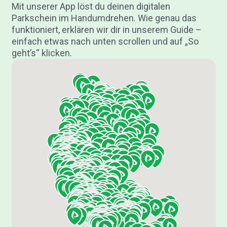
Mit unserer App löst du deinen digitalen
Parkschein im Handumdrehen. Wie genau das
funktioniert, erklären wir dir in unserem Guide –
einfach etwas nach unten scrollen und auf „So
geht’s“ klicken.