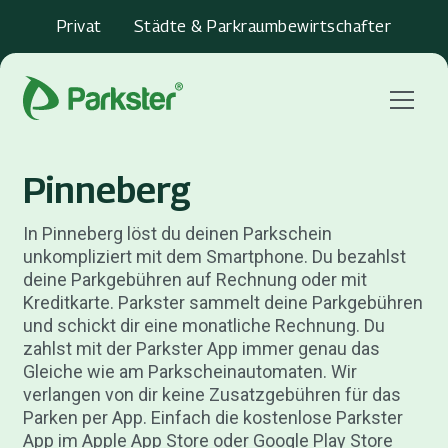
Privat
Städte & Parkraumbewirtschafter
Menu
Pinneberg
In Pinneberg löst du deinen Parkschein
unkompliziert mit dem Smartphone. Du bezahlst
deine Parkgebühren auf Rechnung oder mit
Kreditkarte. Parkster sammelt deine Parkgebühren
und schickt dir eine monatliche Rechnung. Du
zahlst mit der Parkster App immer genau das
Gleiche wie am Parkscheinautomaten. Wir
verlangen von dir keine Zusatzgebühren für das
Parken per App. Einfach die kostenlose Parkster
App im Apple App Store oder Google Play Store