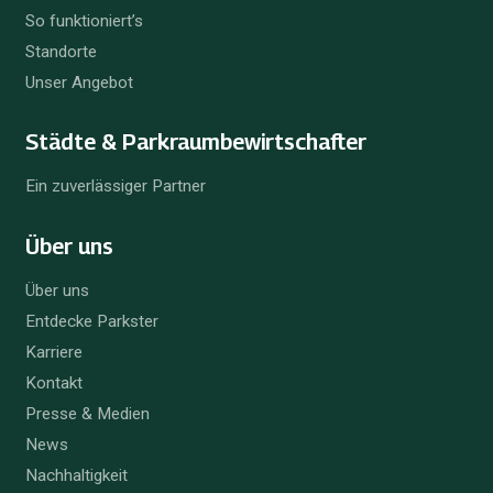
So funktioniert’s
Standorte
Unser Angebot
Städte & Parkraum­bewirtschafter
Ein zuverlässiger Partner
Über uns
Über uns
Entdecke Parkster
Karriere
Kontakt
Presse & Medien
News
Nachhaltigkeit