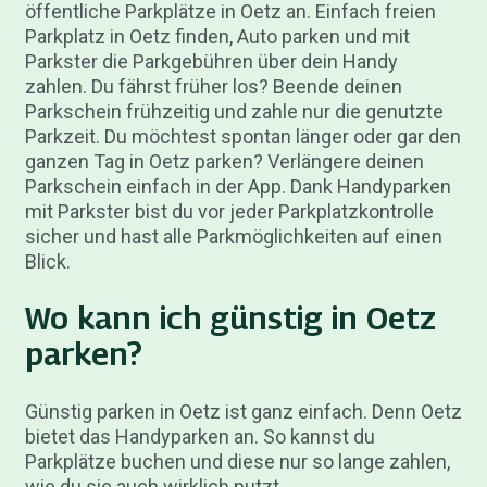
öffentliche Parkplätze in Oetz an. Einfach freien
Parkplatz in Oetz finden, Auto parken und mit
Parkster die Parkgebühren über dein Handy
zahlen. Du fährst früher los? Beende deinen
Parkschein frühzeitig und zahle nur die genutzte
Parkzeit. Du möchtest spontan länger oder gar den
ganzen Tag in Oetz parken? Verlängere deinen
Parkschein einfach in der App. Dank Handyparken
mit Parkster bist du vor jeder Parkplatzkontrolle
sicher und hast alle Parkmöglichkeiten auf einen
Blick.
Wo kann ich günstig in Oetz
parken?
Günstig parken in Oetz ist ganz einfach. Denn Oetz
bietet das Handyparken an. So kannst du
Parkplätze buchen und diese nur so lange zahlen,
wie du sie auch wirklich nutzt.