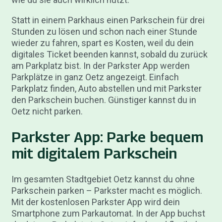
Statt in einem Parkhaus einen Parkschein für drei
Stunden zu lösen und schon nach einer Stunde
wieder zu fahren, spart es Kosten, weil du dein
digitales Ticket beenden kannst, sobald du zurück
am Parkplatz bist. In der Parkster App werden
Parkplätze in ganz Oetz angezeigt. Einfach
Parkplatz finden, Auto abstellen und mit Parkster
den Parkschein buchen. Günstiger kannst du in
Oetz nicht parken.
Parkster App: Parke bequem
mit digitalem Parkschein
Im gesamten Stadtgebiet Oetz kannst du ohne
Parkschein parken – Parkster macht es möglich.
Mit der kostenlosen Parkster App wird dein
Smartphone zum Parkautomat. In der App buchst