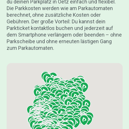
du deinen Parkplatz in Oetz einfach und flexibel.
Die Parkkosten werden wie am Parkautomaten
berechnet, ohne zusätzliche Kosten oder
Gebühren. Der große Vorteil: Du kannst dein
Parkticket kontaktlos buchen und jederzeit auf
dem Smartphone verlängern oder beenden – ohne
Parkscheibe und ohne erneuten lästigen Gang
zum Parkautomaten.