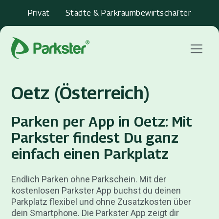
Privat
Städte & Parkraumbewirtschafter
Menu
Oetz (Österreich)
Parken per App in Oetz: Mit
Parkster findest Du ganz
einfach einen Parkplatz
Endlich Parken ohne Parkschein. Mit der
kostenlosen Parkster App buchst du deinen
Parkplatz flexibel und ohne Zusatzkosten über
dein Smartphone. Die Parkster App zeigt dir