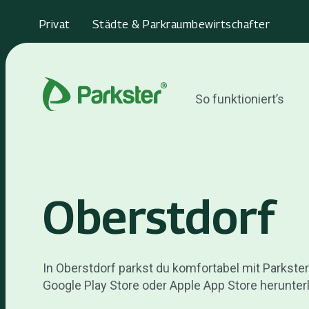
Privat
Städte & Parkraumbewirtschafter
So funktioniert’s
Oberstdorf
In Oberstdorf parkst du komfortabel mit Parkster.
Google Play Store oder Apple App Store herunter