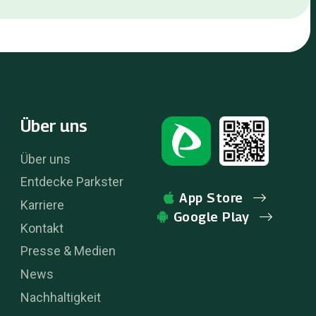
Über uns
Über uns
Entdecke Parkster
App Store
Karriere
Google Play
Kontakt
Presse & Medien
News
Nachhaltigkeit