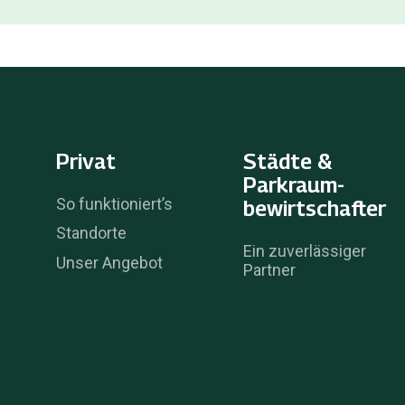
Privat
Städte &
Parkraum­
So funktioniert’s
bewirtschafter
Standorte
Ein zuverlässiger
Unser Angebot
Partner