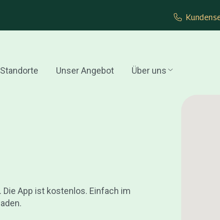
Kundense
Standorte
Unser Angebot
Über uns
 Die App ist kostenlos. Einfach im
laden.