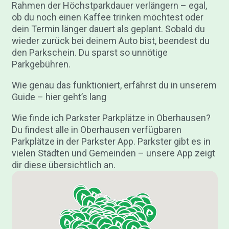
Rahmen der Höchstparkdauer verlängern – egal,
ob du noch einen Kaffee trinken möchtest oder
dein Termin länger dauert als geplant. Sobald du
wieder zurück bei deinem Auto bist, beendest du
den Parkschein. Du sparst so unnötige
Parkgebühren.
Wie genau das funktioniert, erfährst du in unserem
Guide – hier geht’s lang
Wie finde ich Parkster Parkplätze in Oberhausen?
Du findest alle in Oberhausen verfügbaren
Parkplätze in der Parkster App. Parkster gibt es in
vielen Städten und Gemeinden – unsere App zeigt
dir diese übersichtlich an.