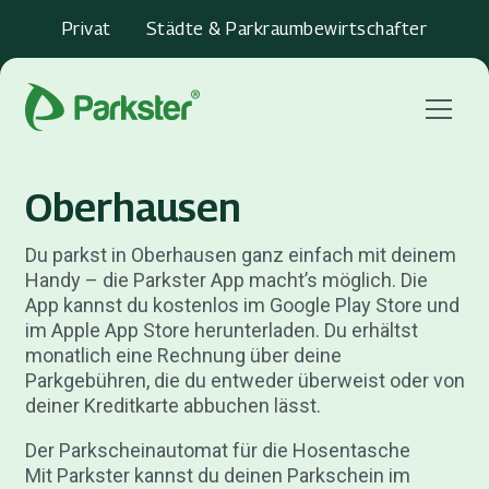
Privat
Städte & Parkraumbewirtschafter
Menu
Oberhausen
Du parkst in Oberhausen ganz einfach mit deinem
Handy – die Parkster App macht’s möglich. Die
App kannst du kostenlos im Google Play Store und
im Apple App Store herunterladen. Du erhältst
monatlich eine Rechnung über deine
Parkgebühren, die du entweder überweist oder von
deiner Kreditkarte abbuchen lässt.
Der Parkscheinautomat für die Hosentasche
Mit Parkster kannst du deinen Parkschein im