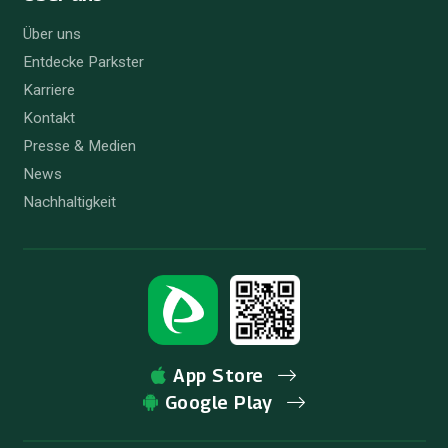
Über uns
Entdecke Parkster
Karriere
Kontakt
Presse & Medien
News
Nachhaltigkeit
App Store
Google Play