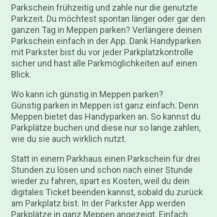
Parkschein frühzeitig und zahle nur die genutzte
Parkzeit. Du möchtest spontan länger oder gar den
ganzen Tag in Meppen parken? Verlängere deinen
Parkschein einfach in der App. Dank Handyparken
mit Parkster bist du vor jeder Parkplatzkontrolle
sicher und hast alle Parkmöglichkeiten auf einen
Blick.
Wo kann ich günstig in Meppen parken?
Günstig parken in Meppen ist ganz einfach. Denn
Meppen bietet das Handyparken an. So kannst du
Parkplätze buchen und diese nur so lange zahlen,
wie du sie auch wirklich nutzt.
Statt in einem Parkhaus einen Parkschein für drei
Stunden zu lösen und schon nach einer Stunde
wieder zu fahren, spart es Kosten, weil du dein
digitales Ticket beenden kannst, sobald du zurück
am Parkplatz bist. In der Parkster App werden
Parkplätze in ganz Meppen angezeigt. Einfach