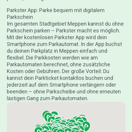
Parkster App: Parke bequem mit digitalem
Parkschein
Im gesamten Stadtgebiet Meppen kannst du ohne
Parkschein parken – Parkster macht es möglich.
Mit der kostenlosen Parkster App wird dein
Smartphone zum Parkautomat. In der App buchst
du deinen Parkplatz in Meppen einfach und
flexibel. Die Parkkosten werden wie am
Parkautomaten berechnet, ohne zusätzliche
Kosten oder Gebühren. Der große Vorteil: Du
kannst dein Parkticket kontaktlos buchen und
jederzeit auf dem Smartphone verlängern oder
beenden – ohne Parkscheibe und ohne erneuten
lästigen Gang zum Parkautomaten.