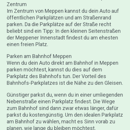
Zentrum
Im Zentrum von Meppen kannst du dein Auto auf
öffentlichen Parkplätzen und am Straßenrand
parken. Da die Parkplätze auf der Straße recht
beliebt sind ein Tipp: In den kleinen Seitenstraßen
der Meppener Innenstadt findest du am ehesten
einen freien Platz.
Parken am Bahnhof Meppen
Wenn du dein Auto direkt am Bahnhof in Meppen
parken möchtest, kannst du dies auf dem
Parkplatz des Bahnhofs tun. Der Vorteil des
Bahnhofs-Parkplatzes ist die Nähe zu den Gleisen.
Günstiger parkst du, wenn du in einer umliegenden
Nebenstraße einen Parkplatz findest. Die Wege
zum Bahnhof sind dann zwar etwas länger, dafür
parkst du kostengünstig. Um den idealen Parkplatz
am Bahnhof zu wählen, macht es Sinn vorab zu
planen, wie lange du bleiben möchtest.