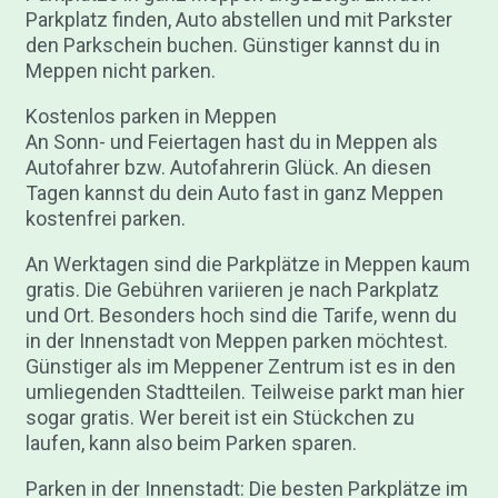
Parkplatz finden, Auto abstellen und mit Parkster
den Parkschein buchen. Günstiger kannst du in
Meppen nicht parken.
Kostenlos parken in Meppen
An Sonn- und Feiertagen hast du in Meppen als
Autofahrer bzw. Autofahrerin Glück. An diesen
Tagen kannst du dein Auto fast in ganz Meppen
kostenfrei parken.
An Werktagen sind die Parkplätze in Meppen kaum
gratis. Die Gebühren variieren je nach Parkplatz
und Ort. Besonders hoch sind die Tarife, wenn du
in der Innenstadt von Meppen parken möchtest.
Günstiger als im Meppener Zentrum ist es in den
umliegenden Stadtteilen. Teilweise parkt man hier
sogar gratis. Wer bereit ist ein Stückchen zu
laufen, kann also beim Parken sparen.
Parken in der Innenstadt: Die besten Parkplätze im