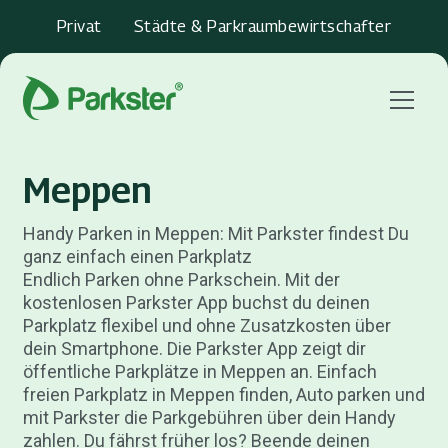
Privat
Städte & Parkraumbewirtschafter
Menu
Meppen
Handy Parken in Meppen: Mit Parkster findest Du
ganz einfach einen Parkplatz
Endlich Parken ohne Parkschein. Mit der
kostenlosen Parkster App buchst du deinen
Parkplatz flexibel und ohne Zusatzkosten über
dein Smartphone. Die Parkster App zeigt dir
öffentliche Parkplätze in Meppen an. Einfach
freien Parkplatz in Meppen finden, Auto parken und
mit Parkster die Parkgebühren über dein Handy
zahlen. Du fährst früher los? Beende deinen