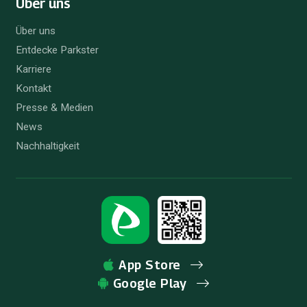
Über uns
Über uns
Entdecke Parkster
Karriere
Kontakt
Presse & Medien
News
Nachhaltigkeit
App Store
Google Play