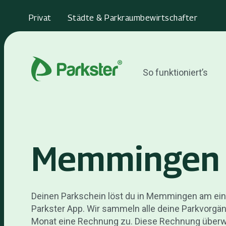
Privat
Städte & Parkraumbewirtschafter
So funktioniert’s
Memmingen
Deinen Parkschein löst du in Memmingen am ei
Parkster App. Wir sammeln alle deine Parkvorgä
Monat eine Rechnung zu. Diese Rechnung überwei