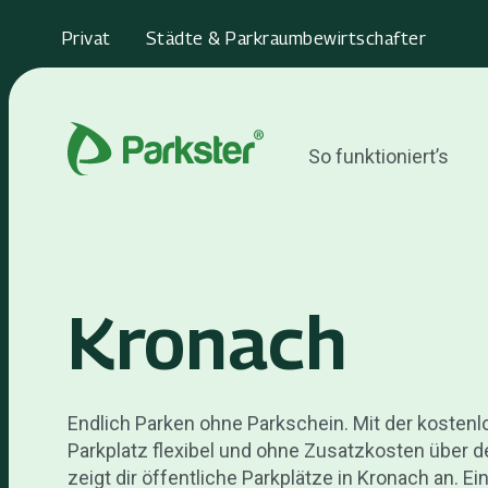
Privat
Städte & Parkraumbewirtschafter
So funktioniert’s
Kronach
Endlich Parken ohne Parkschein. Mit der kosten
Parkplatz flexibel und ohne Zusatzkosten über d
zeigt dir öffentliche Parkplätze in Kronach an. Ei