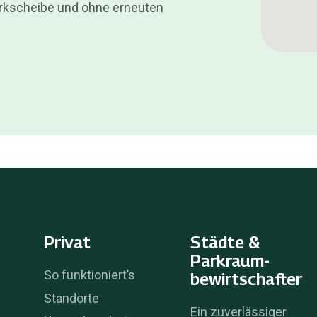
rkscheibe und ohne erneuten
Privat
Städte &
Parkraum­
So funktioniert’s
bewirtschafter
Standorte
Ein zuverlässiger