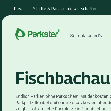
Privat
Städte & Parkraumbewirtschafter
So funktioniert’s
Fischbachau
Endlich Parken ohne Parkschein. Mit der kosten
Parkplatz flexibel und ohne Zusatzkosten über d
zeigt dir öffentliche Parkplätze in Fischbachau an