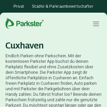
Privat
Städte & Parkraumbewirtschafter
Menu
Cuxhaven
Endlich Parken ohne Parkschein. Mit der
kostenlosen Parkster App buchst du deinen
Parkplatz flexibel und ohne Zusatzkosten über
dein Smartphone. Die Parkster App zeigt dir
öffentliche Parkplätze in Cuxhaven an. Einfach
freien Parkplatz in Cuxhaven finden, Auto parken
und mit Parkster die Parkgebühren über dein
Handy zahlen. Du fährst früher los? Beende deinen
Parkschein frühzeitig und zahle nur die genutzte
Parkzeit. Du möchtest spontan länger oder gar den