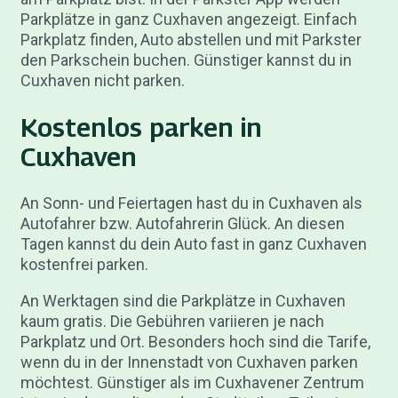
Parkplätze in ganz Cuxhaven angezeigt. Einfach
Parkplatz finden, Auto abstellen und mit Parkster
den Parkschein buchen. Günstiger kannst du in
Cuxhaven nicht parken.
Kostenlos parken in
Cuxhaven
An Sonn- und Feiertagen hast du in Cuxhaven als
Autofahrer bzw. Autofahrerin Glück. An diesen
Tagen kannst du dein Auto fast in ganz Cuxhaven
kostenfrei parken.
An Werktagen sind die Parkplätze in Cuxhaven
kaum gratis. Die Gebühren variieren je nach
Parkplatz und Ort. Besonders hoch sind die Tarife,
wenn du in der Innenstadt von Cuxhaven parken
möchtest. Günstiger als im Cuxhavener Zentrum