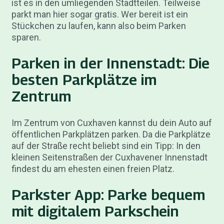
ist es in den umliegenden Stadtteilen. Teilweise
parkt man hier sogar gratis. Wer bereit ist ein
Stückchen zu laufen, kann also beim Parken
sparen.
Parken in der Innenstadt: Die
besten Parkplätze im
Zentrum
Im Zentrum von Cuxhaven kannst du dein Auto auf
öffentlichen Parkplätzen parken. Da die Parkplätze
auf der Straße recht beliebt sind ein Tipp: In den
kleinen Seitenstraßen der Cuxhavener Innenstadt
findest du am ehesten einen freien Platz.
Parkster App: Parke bequem
mit digitalem Parkschein