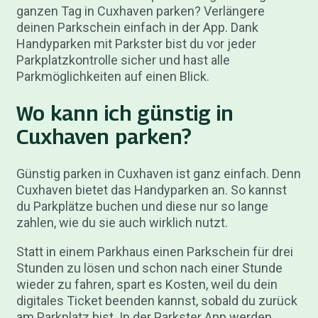
ganzen Tag in Cuxhaven parken? Verlängere
deinen Parkschein einfach in der App. Dank
Handyparken mit Parkster bist du vor jeder
Parkplatzkontrolle sicher und hast alle
Parkmöglichkeiten auf einen Blick.
Wo kann ich günstig in
Cuxhaven parken?
Günstig parken in Cuxhaven ist ganz einfach. Denn
Cuxhaven bietet das Handyparken an. So kannst
du Parkplätze buchen und diese nur so lange
zahlen, wie du sie auch wirklich nutzt.
Statt in einem Parkhaus einen Parkschein für drei
Stunden zu lösen und schon nach einer Stunde
wieder zu fahren, spart es Kosten, weil du dein
digitales Ticket beenden kannst, sobald du zurück
am Parkplatz bist. In der Parkster App werden