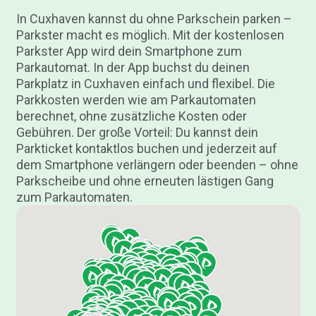
In Cuxhaven kannst du ohne Parkschein parken –
Parkster macht es möglich. Mit der kostenlosen
Parkster App wird dein Smartphone zum
Parkautomat. In der App buchst du deinen
Parkplatz in Cuxhaven einfach und flexibel. Die
Parkkosten werden wie am Parkautomaten
berechnet, ohne zusätzliche Kosten oder
Gebühren. Der große Vorteil: Du kannst dein
Parkticket kontaktlos buchen und jederzeit auf
dem Smartphone verlängern oder beenden – ohne
Parkscheibe und ohne erneuten lästigen Gang
zum Parkautomaten.