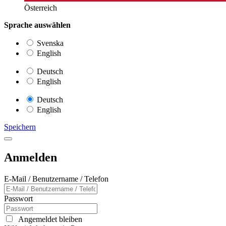
Österreich
Sprache auswählen
Svenska
English
Deutsch
English
Deutsch
English
Speichern
Anmelden
E-Mail / Benutzername / Telefon
Passwort
Angemeldet bleiben