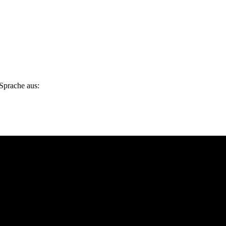
 Sprache aus: