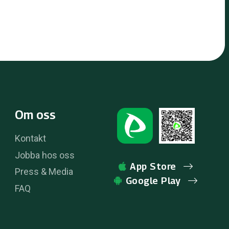
Om oss
Kontakt
Jobba hos oss
App Store
Press & Media
Google Play
FAQ