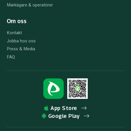
Markägare & operatörer
Om oss
Kontakt
Jobba hos oss
Press & Media
FAQ
App Store
Google Play