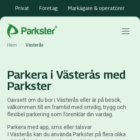
Privat
Företag
Markägare & operatörer
Menu
Hem
/
Västerås
Parkera i Västerås med
Parkster
Oavsett om du bor i Västerås eller är på besök,
välkommen till en framtid med smidig, trygg och
flexibel parkering som förenklar din vardag.
Parkera med app, sms eller talsvar
I Västerås kan du använda Parkster på flera olika