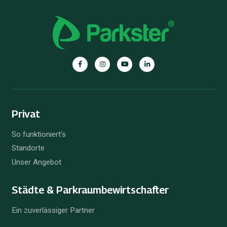
Privat
So funktioniert’s
Standorte
Unser Angebot
Städte & Parkraum­bewirtschafter
Ein zuverlässiger Partner