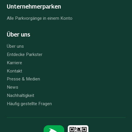
Unternehmer­parken
Alle Parkvorgänge in einem Konto
Über uns
Über uns
Entdecke Parkster
Karriere
Kontakt
Presse & Medien
News
Nachhaltigkeit
Häufig gestellte Fragen