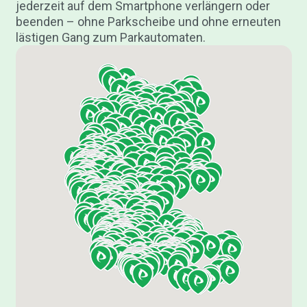
jederzeit auf dem Smartphone verlängern oder
beenden – ohne Parkscheibe und ohne erneuten
lästigen Gang zum Parkautomaten.