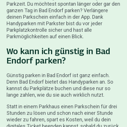
Parkzeit. Du möchtest spontan länger oder gar den
ganzen Tag in Bad Endorf parken? Verlängere
deinen Parkschein einfach in der App. Dank
Handyparken mit Parkster bist du vor jeder
Parkplatzkontrolle sicher und hast alle
Parkmöglichkeiten auf einen Blick.
Wo kann ich günstig in Bad
Endorf parken?
Günstig parken in Bad Endorf ist ganz einfach.
Denn Bad Endorf bietet das Handyparken an. So
kannst du Parkplätze buchen und diese nur so
lange zahlen, wie du sie auch wirklich nutzt.
Statt in einem Parkhaus einen Parkschein für drei
Stunden zu lösen und schon nach einer Stunde
wieder zu fahren, spart es Kosten, weil du dein
digitales Ticket beenden kannst, sobald du zurück