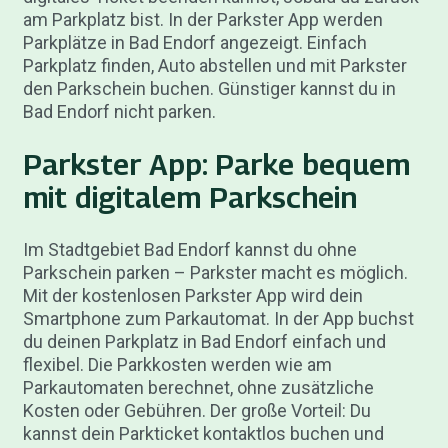
am Parkplatz bist. In der Parkster App werden
Parkplätze in Bad Endorf angezeigt. Einfach
Parkplatz finden, Auto abstellen und mit Parkster
den Parkschein buchen. Günstiger kannst du in
Bad Endorf nicht parken.
Parkster App: Parke bequem
mit digitalem Parkschein
Im Stadtgebiet Bad Endorf kannst du ohne
Parkschein parken – Parkster macht es möglich.
Mit der kostenlosen Parkster App wird dein
Smartphone zum Parkautomat. In der App buchst
du deinen Parkplatz in Bad Endorf einfach und
flexibel. Die Parkkosten werden wie am
Parkautomaten berechnet, ohne zusätzliche
Kosten oder Gebühren. Der große Vorteil: Du
kannst dein Parkticket kontaktlos buchen und