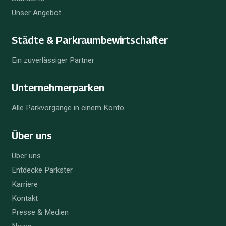
Unser Angebot
Städte & Parkraum­bewirtschafter
Ein zuverlässiger Partner
Unternehmer­parken
Alle Parkvorgänge in einem Konto
Über uns
Über uns
Entdecke Parkster
Karriere
Kontakt
Presse & Medien