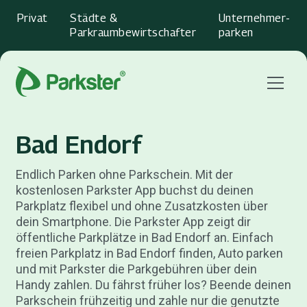
Privat
Städte &
Unternehmer­
Parkraumbewirtschafter
parken
Menu
Bad Endorf
Endlich Parken ohne Parkschein. Mit der
kostenlosen Parkster App buchst du deinen
Parkplatz flexibel und ohne Zusatzkosten über
dein Smartphone. Die Parkster App zeigt dir
öffentliche Parkplätze in Bad Endorf an. Einfach
freien Parkplatz in Bad Endorf finden, Auto parken
und mit Parkster die Parkgebühren über dein
Handy zahlen. Du fährst früher los? Beende deinen
Parkschein frühzeitig und zahle nur die genutzte