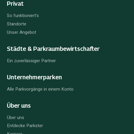
Privat
So funktioniert’s
Standorte
Unser Angebot
Städte & Parkraum­bewirtschafter
Ein zuverlässiger Partner
Unternehmer­parken
Alle Parkvorgänge in einem Konto
Über uns
Über uns
Entdecke Parkster