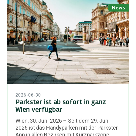
News
2026-06-30
Parkster ist ab sofort in ganz
Wien verfügbar
Wien, 30. Juni 2026 – Seit dem 29. Juni
2026 ist das Handyparken mit der Parkster
App in allen Bezirken mit Kurzparkzone