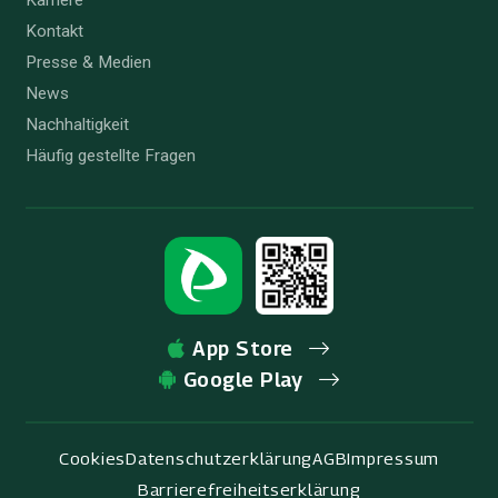
Karriere
Kontakt
Presse & Medien
News
Nachhaltigkeit
Häufig gestellte Fragen
App Store
Google Play
Cookies
Datenschutzerklärung
AGB
Impressum
Barrierefreiheitserklärung