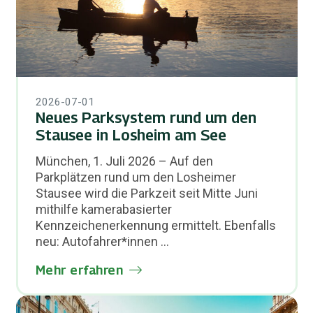
2026-07-01
Neues Parksystem rund um den
Stausee in Losheim am See
München, 1. Juli 2026 – Auf den
Parkplätzen rund um den Losheimer
Stausee wird die Parkzeit seit Mitte Juni
mithilfe kamerabasierter
Kennzeichenerkennung ermittelt. Ebenfalls
neu: Autofahrer*innen ...
Mehr erfahren