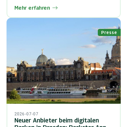
Mehr erfahren
Presse
2026-07-07
Neuer Anbieter beim digitalen