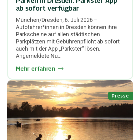
Parken in Dresden: Parkster App
ab sofort verfügbar
München/Dresden, 6. Juli 2026 –
Autofahrer*innen in Dresden können ihre
Parkscheine auf allen städtischen
Parkplätzen mit Gebührenpflicht ab sofort
auch mit der App „Parkster“ lösen.
Angemeldete Nu...
Mehr erfahren
Presse