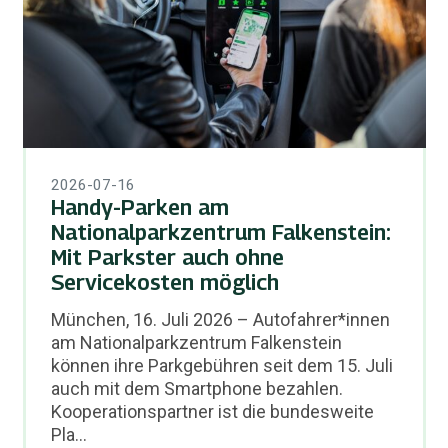
2026-07-16
Handy-Parken am
Nationalparkzentrum Falkenstein:
Mit Parkster auch ohne
Servicekosten möglich
München, 16. Juli 2026 – Autofahrer*innen
am Nationalparkzentrum Falkenstein
können ihre Parkgebühren seit dem 15. Juli
auch mit dem Smartphone bezahlen.
Kooperationspartner ist die bundesweite
Pla...