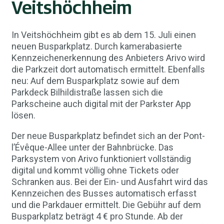
Veitshöchheim
In Veitshöchheim gibt es ab dem 15. Juli einen
neuen Busparkplatz. Durch kamerabasierte
Kennzeichenerkennung des Anbieters Arivo wird
die Parkzeit dort automatisch ermittelt. Ebenfalls
neu: Auf dem Busparkplatz sowie auf dem
Parkdeck Bilhildistraße lassen sich die
Parkscheine auch digital mit der Parkster App
lösen.
Der neue Busparkplatz befindet sich an der Pont-
l’Évêque-Allee unter der Bahnbrücke. Das
Parksystem von Arivo funktioniert vollständig
digital und kommt völlig ohne Tickets oder
Schranken aus. Bei der Ein- und Ausfahrt wird das
Kennzeichen des Busses automatisch erfasst
und die Parkdauer ermittelt. Die Gebühr auf dem
Busparkplatz beträgt 4 € pro Stunde. Ab der