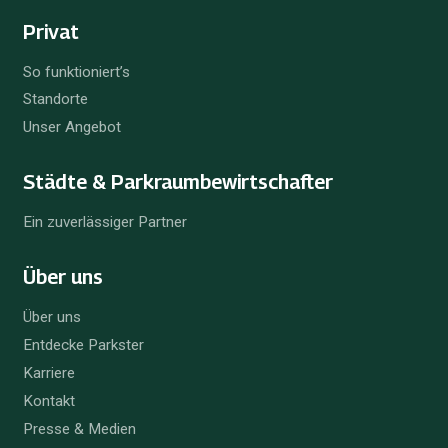
Privat
So funktioniert’s
Standorte
Unser Angebot
Städte & Parkraum­bewirtschafter
Ein zuverlässiger Partner
Über uns
Über uns
Entdecke Parkster
Karriere
Kontakt
Presse & Medien