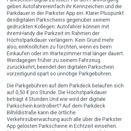
geben Autofahrereinfach ihr Kennzeichen und die
Parkdauer in der Parkster App ein. Klarer Pluspunkt
desdigitalen Parkscheins gegenüber seinem
gedruckten Kollegen: Autofahrer können mit
ihremHandy die Parkzeit im Rahmen der
Höchstparkdauer verlängern. Kein Grund mehr
also, einKnöllchen zu fürchten, wenn es beim
Einkaufen oder im Wartezimmer mal länger dauert.
Werdagegen früher zu seinem Fahrzeug
zurückkehrt, beendet den digitalen Parkschein
vorzeitigund spart so unnötige Parkgebühren.
Die Parkgebühren auf dem Parkdeck belaufen sich
auf 0,50 € pro Stunde. Die Höchstparkdauer
beträgt 4 Stunden.Und wie wird der digitale
Parkschein kontrolliert? Auf dem Parkdeck
Bilhildistraße kann die örtliche
Verkehrsüberwachung auch alle über die Parkster
App gelösten Parkscheine in Echtzeit einsehen.