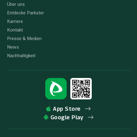
Über uns
Entdecke Parkster
Karriere
Kontakt
Presse & Medien
News
Nachhaltigkeit
App Store
Google Play