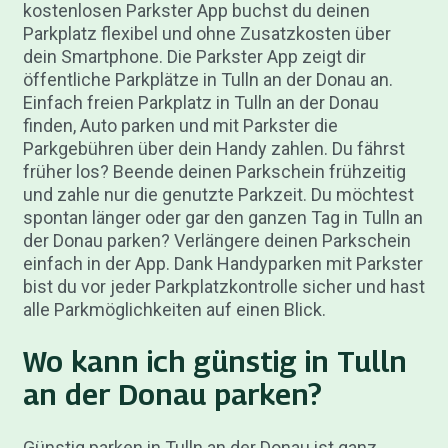
kostenlosen Parkster App buchst du deinen
Parkplatz flexibel und ohne Zusatzkosten über
dein Smartphone. Die Parkster App zeigt dir
öffentliche Parkplätze in Tulln an der Donau an.
Einfach freien Parkplatz in Tulln an der Donau
finden, Auto parken und mit Parkster die
Parkgebühren über dein Handy zahlen. Du fährst
früher los? Beende deinen Parkschein frühzeitig
und zahle nur die genutzte Parkzeit. Du möchtest
spontan länger oder gar den ganzen Tag in Tulln an
der Donau parken? Verlängere deinen Parkschein
einfach in der App. Dank Handyparken mit Parkster
bist du vor jeder Parkplatzkontrolle sicher und hast
alle Parkmöglichkeiten auf einen Blick.
Wo kann ich günstig in Tulln
an der Donau parken?
Günstig parken in Tulln an der Donau ist ganz