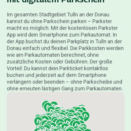
Im gesamten Stadtgebiet Tulln an der Donau
kannst du ohne Parkschein parken – Parkster
macht es möglich. Mit der kostenlosen Parkster
App wird dein Smartphone zum Parkautomat. In
der App buchst du deinen Parkplatz in Tulln an der
Donau einfach und flexibel. Die Parkkosten werden
wie am Parkautomaten berechnet, ohne
zusätzliche Kosten oder Gebühren. Der große
Vorteil: Du kannst dein Parkticket kontaktlos
buchen und jederzeit auf dem Smartphone
verlängern oder beenden – ohne Parkscheibe und
ohne erneuten lästigen Gang zum Parkautomaten.