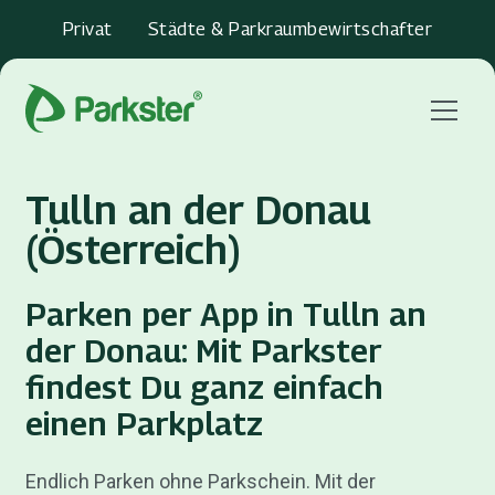
Privat
Städte & Parkraumbewirtschafter
Menu
Tulln an der Donau
(Österreich)
Parken per App in Tulln an
der Donau: Mit Parkster
findest Du ganz einfach
einen Parkplatz
Endlich Parken ohne Parkschein. Mit der