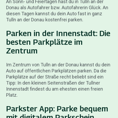
An Sonn- und Feiertagen hast du in Tulln an der
Donau als Autofahrer bzw. Autofahrerin Glück. An
diesen Tagen kannst du dein Auto fast in ganz
Tulln an der Donau kostenfrei parken.
Parken in der Innenstadt: Die
besten Parkplätze im
Zentrum
Im Zentrum von Tulln an der Donau kannst du dein
Auto auf öffentlichen Parkplätzen parken. Da die
Parkplätze auf der Straße recht beliebt sind ein
Tipp: In den kleinen Seitenstraßen der Tullner
Innenstadt findest du am ehesten einen freien
Platz.
Parkster App: Parke bequem
mit digitalem Parkschein