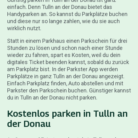
einfach. Denn Tulln an der Donau bietet das
Handyparken an. So kannst du Parkplätze buchen
und diese nur so lange zahlen, wie du sie auch
wirklich nutzt.
Statt in einem Parkhaus einen Parkschein für drei
Stunden zu lösen und schon nach einer Stunde
wieder zu fahren, spart es Kosten, weil du dein
digitales Ticket beenden kannst, sobald du zurück
am Parkplatz bist. In der Parkster App werden
Parkplätze in ganz Tulln an der Donau angezeigt.
Einfach Parkplatz finden, Auto abstellen und mit
Parkster den Parkschein buchen. Günstiger kannst
du in Tulln an der Donau nicht parken.
Kostenlos parken in Tulln an
der Donau