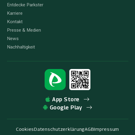
Entdecke Parkster
Karriere
Kontakt
Presse & Medien
News
Nachhaltigkeit
App Store
Google Play
Cookies
Datenschutzerklärung
AGB
Impressum