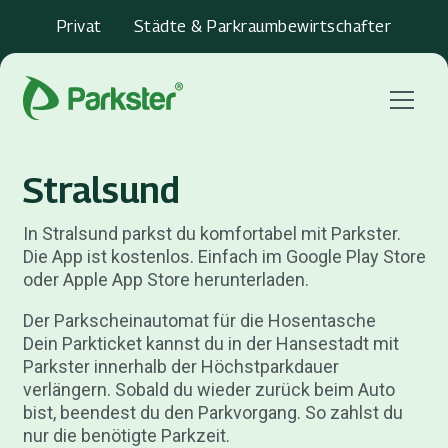
Privat
Städte & Parkraumbewirtschafter
Menu
Stralsund
In Stralsund parkst du komfortabel mit Parkster.
Die App ist kostenlos. Einfach im Google Play Store
oder Apple App Store herunterladen.
Der Parkscheinautomat für die Hosentasche
Dein Parkticket kannst du in der Hansestadt mit
Parkster innerhalb der Höchstparkdauer
verlängern. Sobald du wieder zurück beim Auto
bist, beendest du den Parkvorgang. So zahlst du
nur die benötigte Parkzeit.