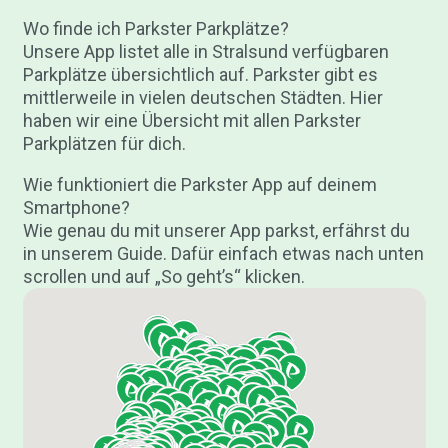
Wo finde ich Parkster Parkplätze?
Unsere App listet alle in Stralsund verfügbaren
Parkplätze übersichtlich auf. Parkster gibt es
mittlerweile in vielen deutschen Städten. Hier
haben wir eine Übersicht mit allen Parkster
Parkplätzen für dich.
Wie funktioniert die Parkster App auf deinem
Smartphone?
Wie genau du mit unserer App parkst, erfährst du
in unserem Guide. Dafür einfach etwas nach unten
scrollen und auf „So geht’s“ klicken.