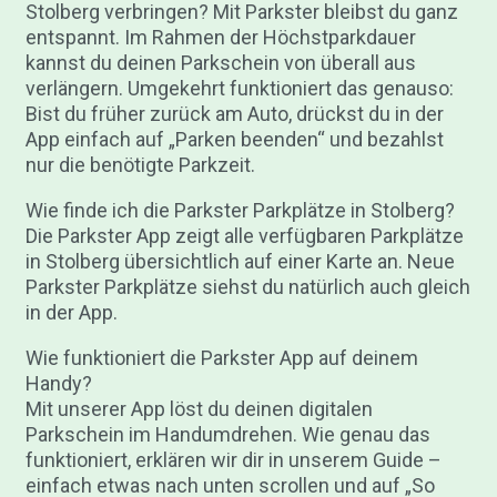
Stolberg verbringen? Mit Parkster bleibst du ganz
entspannt. Im Rahmen der Höchstparkdauer
kannst du deinen Parkschein von überall aus
verlängern. Umgekehrt funktioniert das genauso:
Bist du früher zurück am Auto, drückst du in der
App einfach auf „Parken beenden“ und bezahlst
nur die benötigte Parkzeit.
Wie finde ich die Parkster Parkplätze in Stolberg?
Die Parkster App zeigt alle verfügbaren Parkplätze
in Stolberg übersichtlich auf einer Karte an. Neue
Parkster Parkplätze siehst du natürlich auch gleich
in der App.
Wie funktioniert die Parkster App auf deinem
Handy?
Mit unserer App löst du deinen digitalen
Parkschein im Handumdrehen. Wie genau das
funktioniert, erklären wir dir in unserem Guide –
einfach etwas nach unten scrollen und auf „So