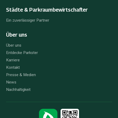
Städte & Parkraum­bewirtschafter
Ein zuverlässiger Partner
Über uns
Über uns
Entdecke Parkster
Karriere
Kontakt
Presse & Medien
News
Nachhaltigkeit