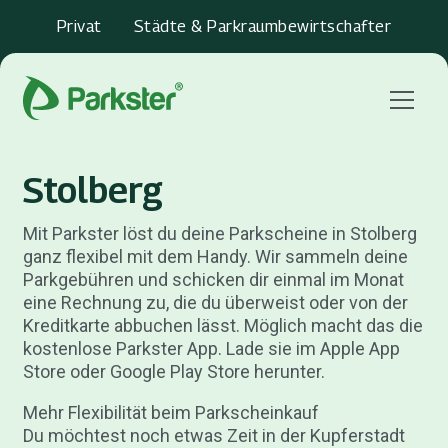
Privat
Städte & Parkraumbewirtschafter
Menu
Stolberg
Mit Parkster löst du deine Parkscheine in Stolberg
ganz flexibel mit dem Handy. Wir sammeln deine
Parkgebühren und schicken dir einmal im Monat
eine Rechnung zu, die du überweist oder von der
Kreditkarte abbuchen lässt. Möglich macht das die
kostenlose Parkster App. Lade sie im Apple App
Store oder Google Play Store herunter.
Mehr Flexibilität beim Parkscheinkauf
Du möchtest noch etwas Zeit in der Kupferstadt