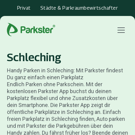
Privat
Städte & Parkraumbewirtschafter
Menu
Schleching
Handy Parken in Schleching: Mit Parkster findest
Du ganz einfach einen Parkplatz
Endlich Parken ohne Parkschein. Mit der
kostenlosen Parkster App buchst du deinen
Parkplatz flexibel und ohne Zusatzkosten über
dein Smartphone. Die Parkster App zeigt dir
öffentliche Parkplätze in Schleching an. Einfach
freien Parkplatz in Schleching finden, Auto parken
und mit Parkster die Parkgebühren über dein
Handy zahlen. Du fährst früher los? Beende deinen