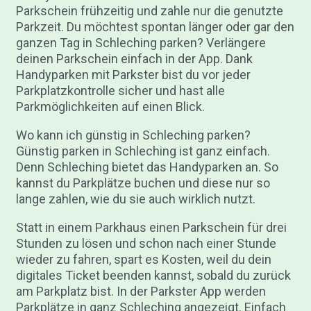
Parkschein frühzeitig und zahle nur die genutzte
Parkzeit. Du möchtest spontan länger oder gar den
ganzen Tag in Schleching parken? Verlängere
deinen Parkschein einfach in der App. Dank
Handyparken mit Parkster bist du vor jeder
Parkplatzkontrolle sicher und hast alle
Parkmöglichkeiten auf einen Blick.
Wo kann ich günstig in Schleching parken?
Günstig parken in Schleching ist ganz einfach.
Denn Schleching bietet das Handyparken an. So
kannst du Parkplätze buchen und diese nur so
lange zahlen, wie du sie auch wirklich nutzt.
Statt in einem Parkhaus einen Parkschein für drei
Stunden zu lösen und schon nach einer Stunde
wieder zu fahren, spart es Kosten, weil du dein
digitales Ticket beenden kannst, sobald du zurück
am Parkplatz bist. In der Parkster App werden
Parkplätze in ganz Schleching angezeigt. Einfach