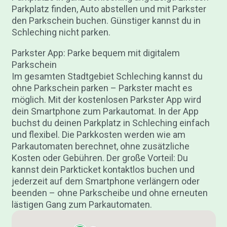
Parkplatz finden, Auto abstellen und mit Parkster
den Parkschein buchen. Günstiger kannst du in
Schleching nicht parken.
Parkster App: Parke bequem mit digitalem
Parkschein
Im gesamten Stadtgebiet Schleching kannst du
ohne Parkschein parken – Parkster macht es
möglich. Mit der kostenlosen Parkster App wird
dein Smartphone zum Parkautomat. In der App
buchst du deinen Parkplatz in Schleching einfach
und flexibel. Die Parkkosten werden wie am
Parkautomaten berechnet, ohne zusätzliche
Kosten oder Gebühren. Der große Vorteil: Du
kannst dein Parkticket kontaktlos buchen und
jederzeit auf dem Smartphone verlängern oder
beenden – ohne Parkscheibe und ohne erneuten
lästigen Gang zum Parkautomaten.