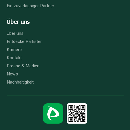
Ein zuverlässiger Partner
Über uns
Über uns
Entdecke Parkster
Karriere
Kontakt
Presse & Medien
News
Nachhaltigkeit