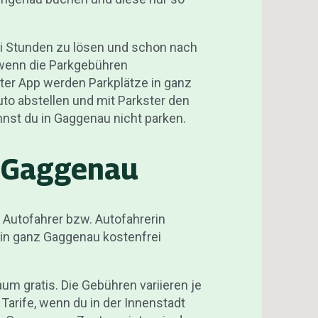
ei Stunden zu lösen und schon nach
 wenn die Parkgebühren
ter App werden Parkplätze in ganz
uto abstellen und mit Parkster den
nst du in Gaggenau nicht parken.
n Gaggenau
 Autofahrer bzw. Autofahrerin
 in ganz Gaggenau kostenfrei
um gratis. Die Gebühren variieren je
Tarife, wenn du in der Innenstadt