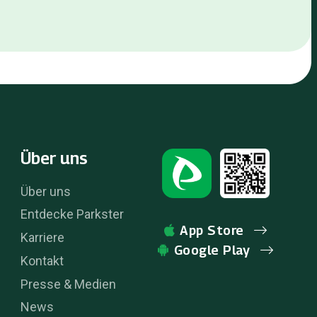
Über uns
Über uns
Entdecke Parkster
App Store
Karriere
Google Play
Kontakt
Presse & Medien
News