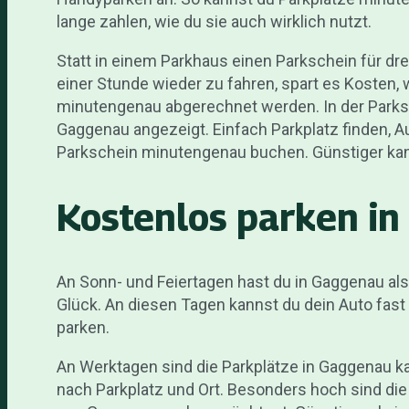
lange zahlen, wie du sie auch wirklich nutzt.
Statt in einem Parkhaus einen Parkschein für dr
einer Stunde wieder zu fahren, spart es Kosten,
minutengenau abgerechnet werden. In der Parks
Gaggenau angezeigt. Einfach Parkplatz finden, A
Parkschein minutengenau buchen. Günstiger kan
Kostenlos parken i
An Sonn- und Feiertagen hast du in Gaggenau als
Glück. An diesen Tagen kannst du dein Auto fast
parken.
An Werktagen sind die Parkplätze in Gaggenau ka
nach Parkplatz und Ort. Besonders hoch sind die 