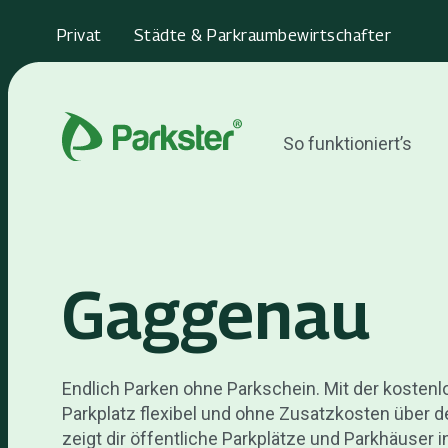
Privat
Städte & Parkraumbewirtschafter
So funktioniert’s
Gaggenau
Endlich Parken ohne Parkschein. Mit der kosten
Parkplatz flexibel und ohne Zusatzkosten über d
zeigt dir öffentliche Parkplätze und Parkhäuser 