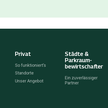
Privat
Städte &
Parkraum­
So funktioniert’s
bewirtschafter
Standorte
Ein zuverlässiger
Unser Angebot
Partner